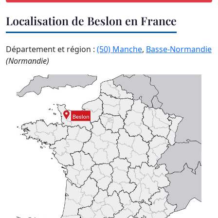
Localisation de Beslon en France
Département et région :
(50) Manche
,
Basse-Normandie
(Normandie)