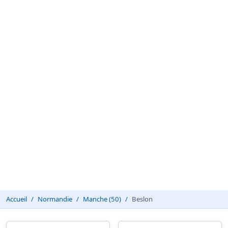
Accueil
Normandie
Manche (50)
Beslon