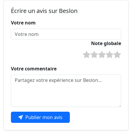
Écrire un avis sur Beslon
Votre nom
Note globale
Votre commentaire
Publier mon avis