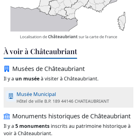
Localisation de
Châteaubriant
sur la carte de France
À voir à Châteaubriant
Musées de Châteaubriant
Il y a
un musée
à visiter à Châteaubriant.
Musée Municipal
Hôtel de ville B.P. 189 44146 CHATEAUBRIANT
Monuments historiques de Châteaubriant
Il y a
5 monuments
inscrits au patrimoine historique à
voir à Châteaubriant.