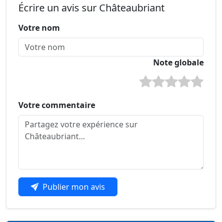
Écrire un avis sur Châteaubriant
Votre nom
Note globale
Votre commentaire
Publier mon avis