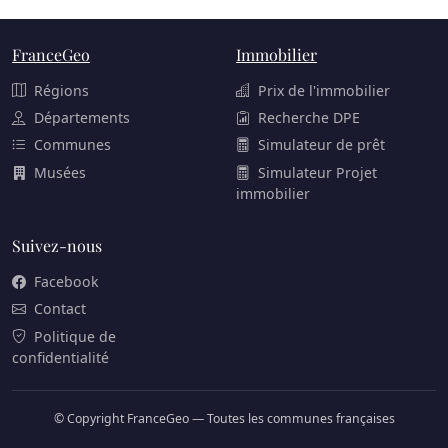
FranceGeo
Immobilier
Régions
Prix de l'immobilier
Départements
Recherche DPE
Communes
Simulateur de prêt
Musées
Simulateur Projet
immobilier
Suivez-nous
Facebook
Contact
Politique de
confidentialité
© Copyright FranceGeo — Toutes les communes françaises