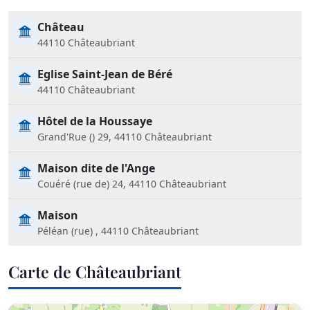
Château
44110 Châteaubriant
Eglise Saint-Jean de Béré
44110 Châteaubriant
Hôtel de la Houssaye
Grand'Rue () 29, 44110 Châteaubriant
Maison dite de l'Ange
Couéré (rue de) 24, 44110 Châteaubriant
Maison
Péléan (rue) , 44110 Châteaubriant
Carte de Châteaubriant