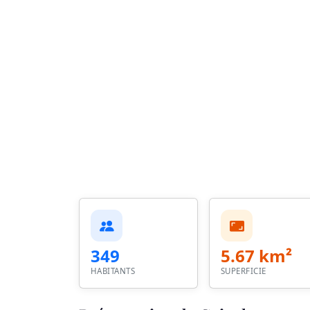
349
5.67 km²
HABITANTS
SUPERFICIE