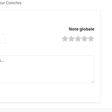
 sur Coinches.
Note globale