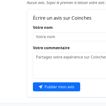
Aucun avis. Soyez le premier à laisser votre avis
Écrire un avis sur Coinches
Votre nom
Votre commentaire
Publier mon avis