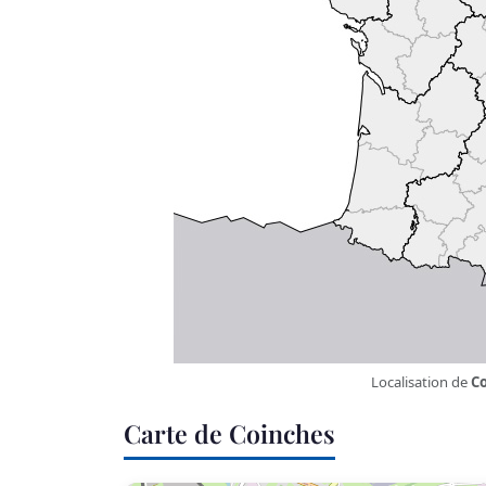
Localisation de
C
Carte de Coinches