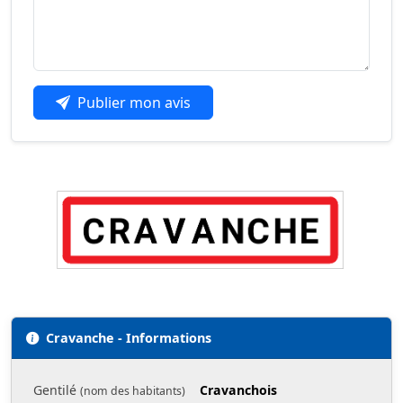
Publier mon avis
Cravanche - Informations
Gentilé
Cravanchois
(nom des habitants)