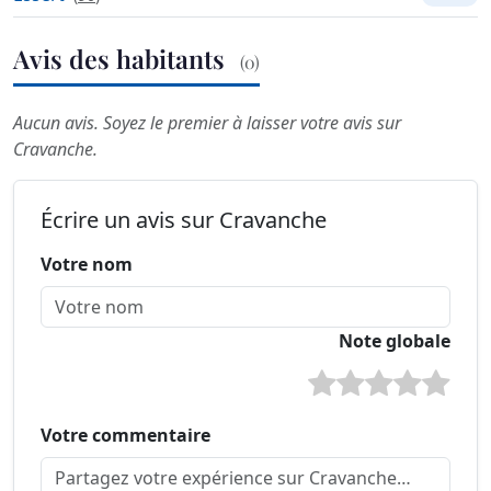
Avis des habitants
(0)
Aucun avis. Soyez le premier à laisser votre avis sur
Cravanche.
Écrire un avis sur Cravanche
Votre nom
Note globale
Votre commentaire