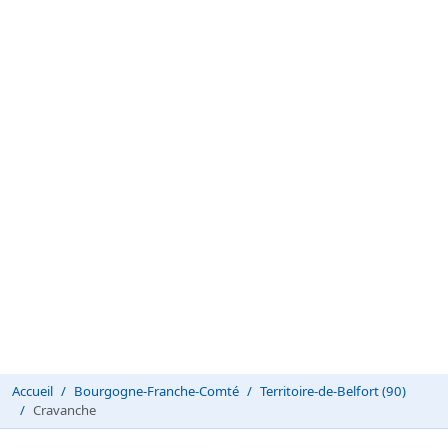
Accueil
Bourgogne-Franche-Comté
Territoire-de-Belfort (90)
Cravanche