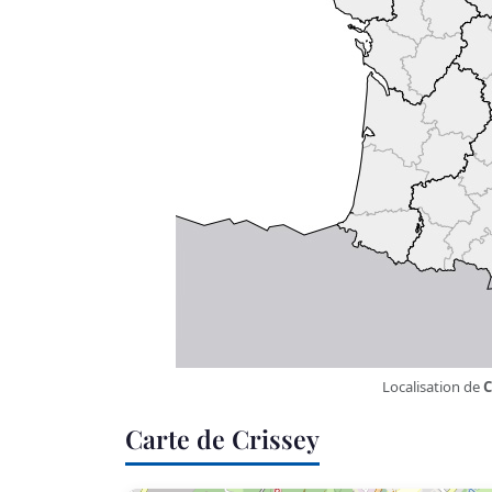
Localisation de
C
Carte de Crissey