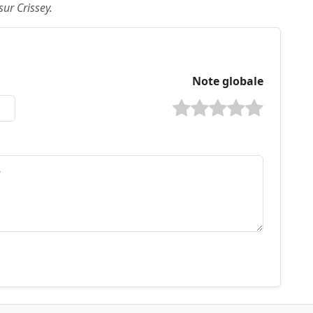
sur Crissey.
Note globale