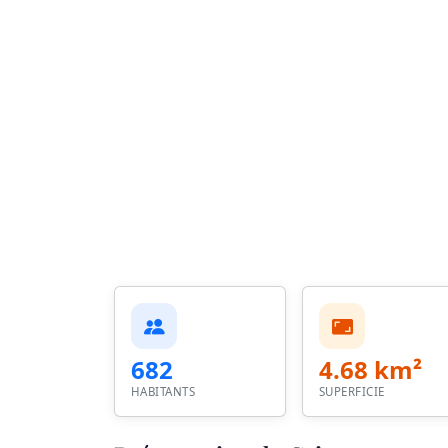
682
4.68 km²
HABITANTS
SUPERFICIE