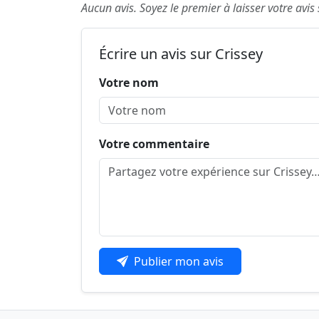
Aucun avis. Soyez le premier à laisser votre avis 
Écrire un avis sur Crissey
Votre nom
Votre commentaire
Publier mon avis