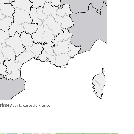
rissey
sur la carte de France