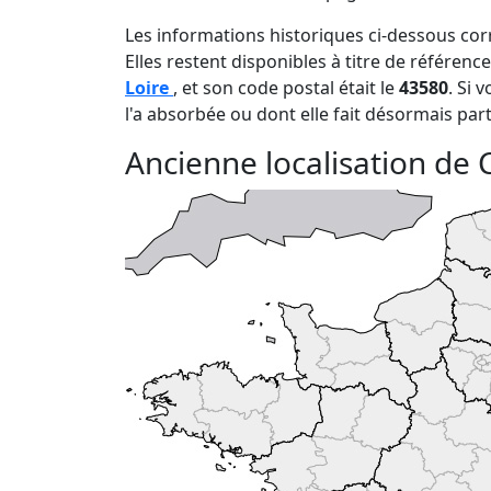
Les informations historiques ci-dessous cor
Elles restent disponibles à titre de référen
Loire
, et son code postal était le
43580
. Si 
l'a absorbée ou dont elle fait désormais part
Ancienne localisation de 