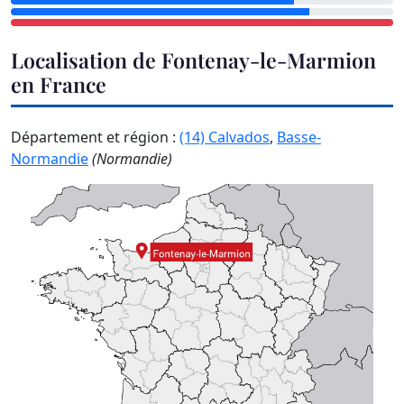
Localisation de Fontenay-le-Marmion
en France
Département et région :
(14) Calvados
,
Basse-
Normandie
(Normandie)