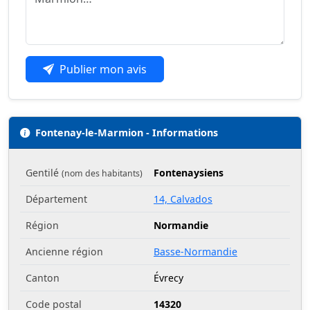
Publier mon avis
Fontenay-le-Marmion - Informations
Gentilé
Fontenaysiens
(nom des habitants)
Département
14, Calvados
Région
Normandie
Ancienne région
Basse-Normandie
Canton
Évrecy
Code postal
14320