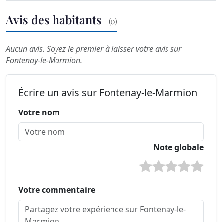
Avis des habitants
(0)
Aucun avis. Soyez le premier à laisser votre avis sur
Fontenay-le-Marmion.
Écrire un avis sur Fontenay-le-Marmion
Votre nom
Note globale
Votre commentaire