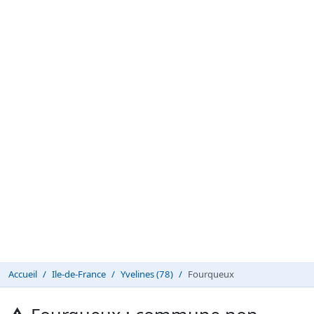
Accueil
Ile-de-France
Yvelines (78)
Fourqueux