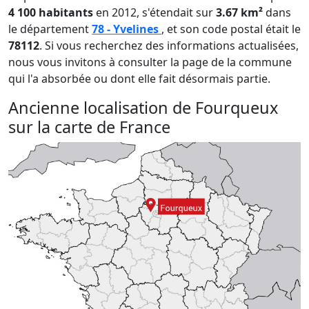
4 100 habitants
en 2012, s'étendait sur
3.67 km²
dans
le département
78 - Yvelines
, et son code postal était le
78112
. Si vous recherchez des informations actualisées,
nous vous invitons à consulter la page de la commune
qui l'a absorbée ou dont elle fait désormais partie.
Ancienne localisation de Fourqueux
sur la carte de France