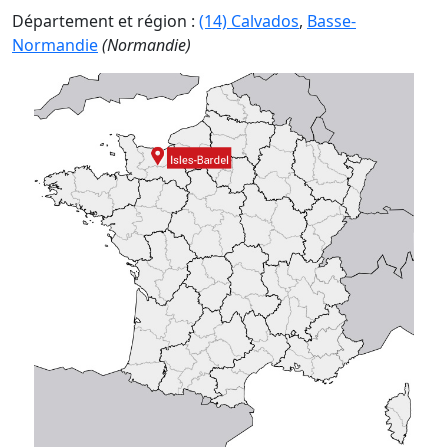
Département et région :
(14) Calvados
,
Basse-
Normandie
(Normandie)