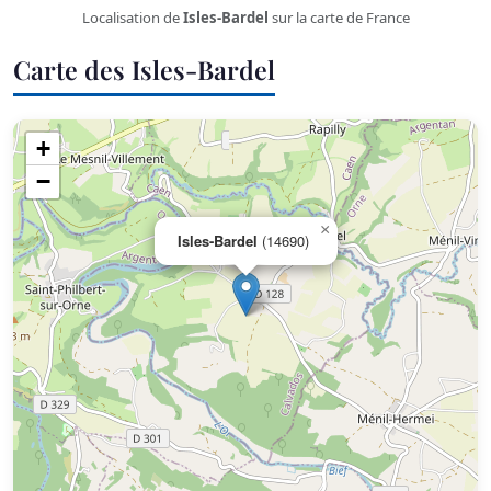
Localisation de
Isles-Bardel
sur la carte de France
Carte des Isles-Bardel
+
−
×
Isles-Bardel
(14690)