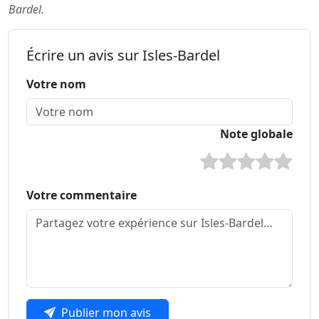
Bardel.
Écrire un avis sur Isles-Bardel
Votre nom
Note globale
Votre commentaire
Publier mon avis