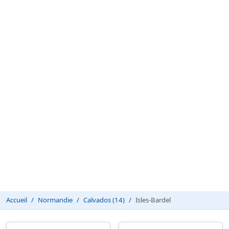
Accueil
Normandie
Calvados (14)
Isles-Bardel