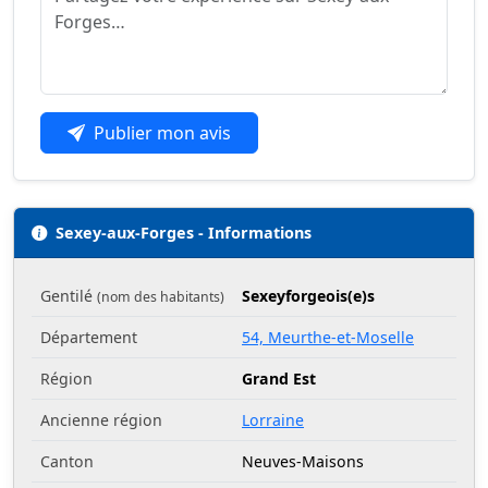
Publier mon avis
Sexey-aux-Forges - Informations
Gentilé
Sexeyforgeois(e)s
(nom des habitants)
Département
54, Meurthe-et-Moselle
Région
Grand Est
Ancienne région
Lorraine
Canton
Neuves-Maisons