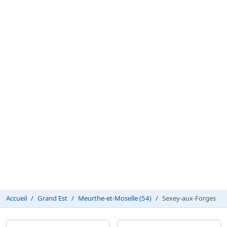
Accueil
Grand Est
Meurthe-et-Moselle (54)
Sexey-aux-Forges