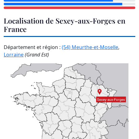
Localisation de Sexey-aux-Forges en
France
Département et région :
(54) Meurthe-et-Moselle
,
Lorraine
(Grand Est)