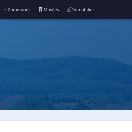
Communes
Musées
Immobilier