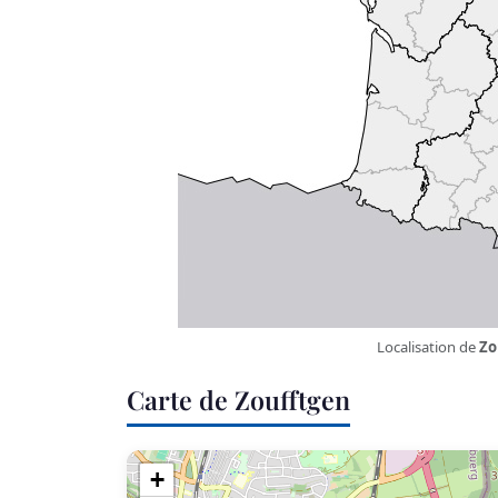
Localisation de
Zo
Carte de Zoufftgen
+