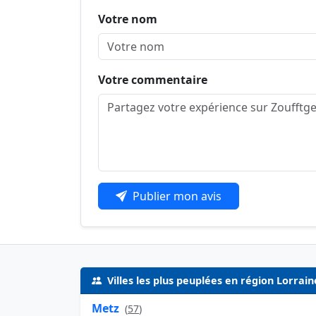
Votre nom
Votre commentaire
Publier mon avis
Villes les plus peuplées en région Lorrain
Metz
(
57
)