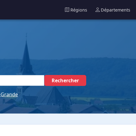
Régions
Départements
Rechercher
-Grande