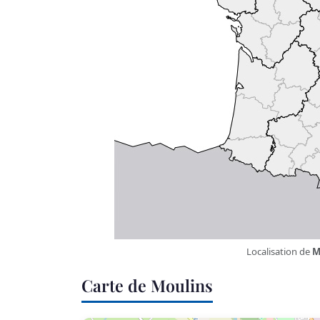
Localisation de
M
Carte de Moulins