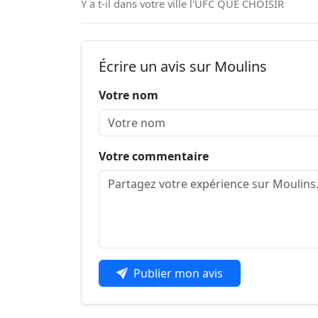
Y a t-il dans votre ville l'UFC QUE CHOISIR
Écrire un avis sur Moulins
Votre nom
Votre commentaire
Publier mon avis