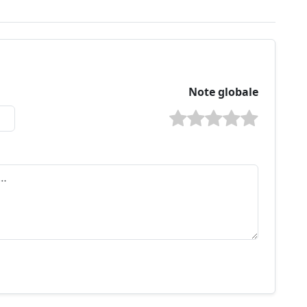
Note globale