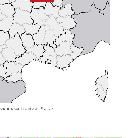
oulins
sur la carte de France