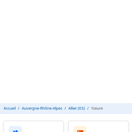
Accueil
Auvergne-Rhône-Alpes
Allier (03)
Yzeure