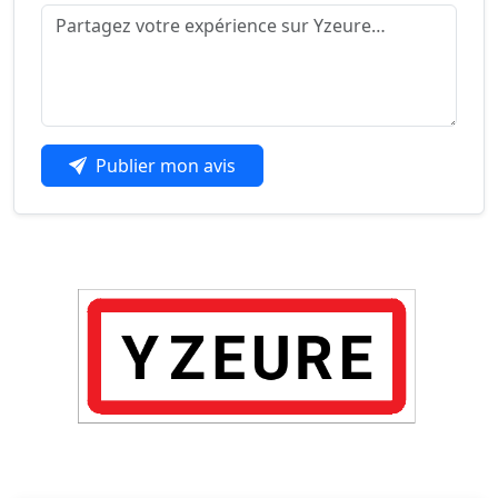
Publier mon avis