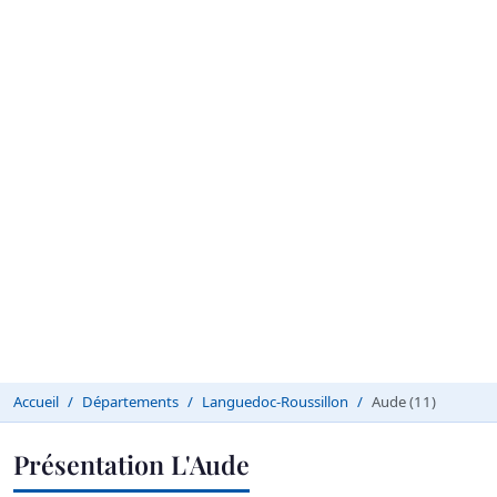
Accueil
Départements
Languedoc-Roussillon
Aude (11)
Présentation L'Aude