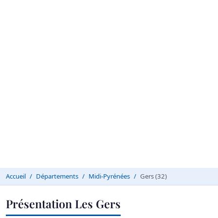
Accueil
Départements
Midi-Pyrénées
Gers (32)
Présentation Les Gers