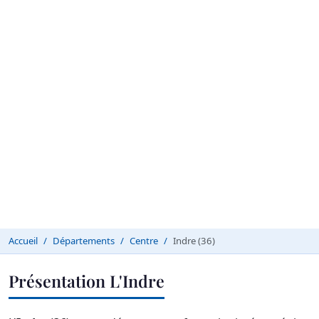
Accueil
Départements
Centre
Indre (36)
Présentation L'Indre