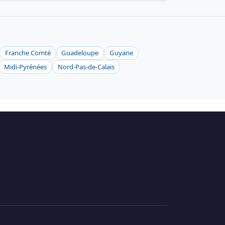
Franche Comté
Guadeloupe
Guyane
Midi-Pyrénées
Nord-Pas-de-Calais