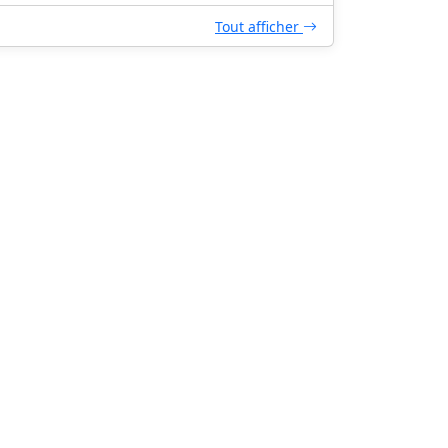
Tout afficher