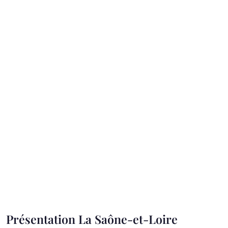
Présentation La Saône-et-Loire