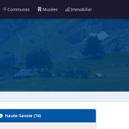
Communes
Musées
Immobilier
Haute-Savoie (74)