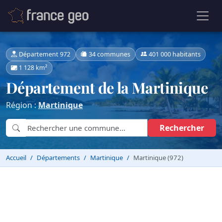
Département 972
34 communes
401 000 habitants
1 128 km²
Département de la Martinique
Région :
Martinique
Rechercher
Accueil
Départements
Martinique
Martinique (972)