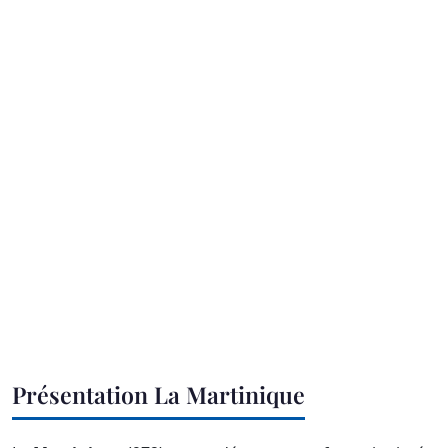
Présentation La Martinique