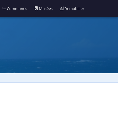
Communes
Musées
Immobilier