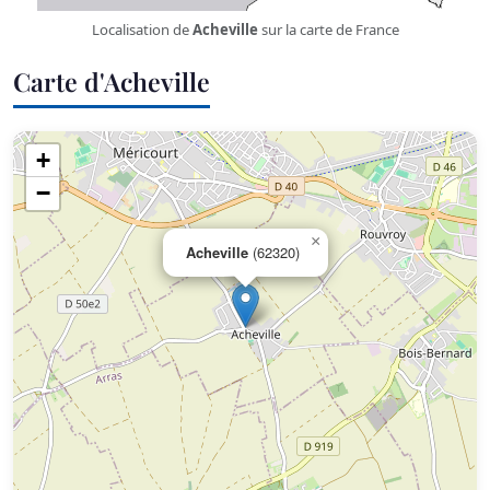
Localisation de
Acheville
sur la carte de France
Carte d'Acheville
+
−
×
Acheville
(62320)