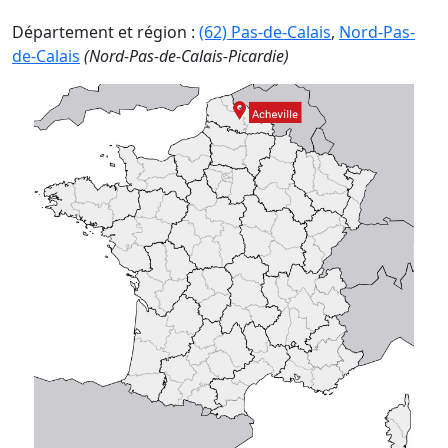
Département et région :
(62) Pas-de-Calais
,
Nord-Pas-
de-Calais
(Nord-Pas-de-Calais-Picardie)