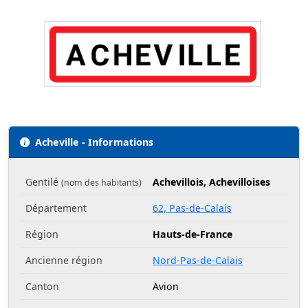
Acheville - Informations
Gentilé
Achevillois, Achevilloises
(nom des habitants)
Département
62, Pas-de-Calais
Région
Hauts-de-France
Ancienne région
Nord-Pas-de-Calais
Canton
Avion