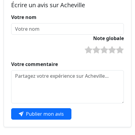
Écrire un avis sur Acheville
Votre nom
Note globale
Votre commentaire
Publier mon avis