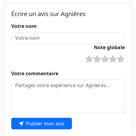
Écrire un avis sur Agnières
Votre nom
Note globale
Votre commentaire
Publier mon avis