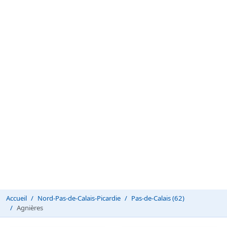
Accueil
Nord-Pas-de-Calais-Picardie
Pas-de-Calais (62)
Agnières