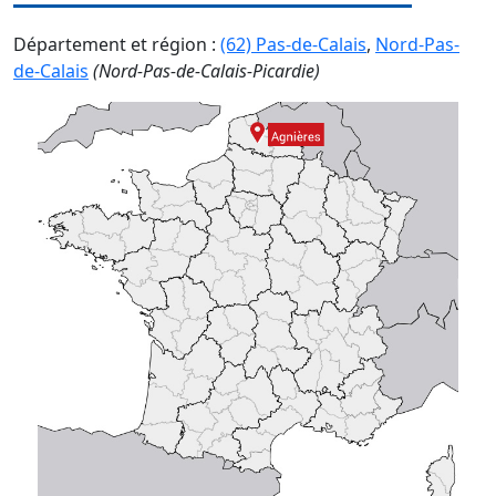
Département et région :
(62) Pas-de-Calais
,
Nord-Pas-
de-Calais
(Nord-Pas-de-Calais-Picardie)