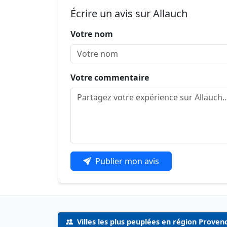
Écrire un avis sur Allauch
Votre nom
Votre commentaire
Publier mon avis
Villes les plus peuplées en région Proven