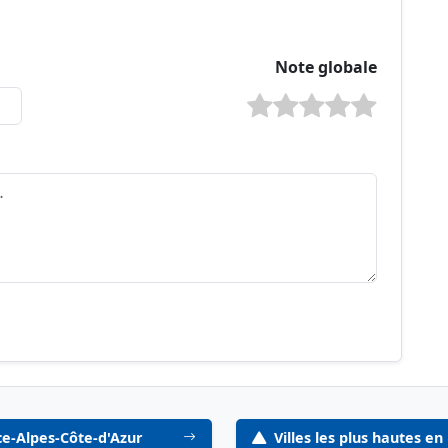
Note globale
ce-Alpes-Côte-d'Azur
Villes les plus hautes e