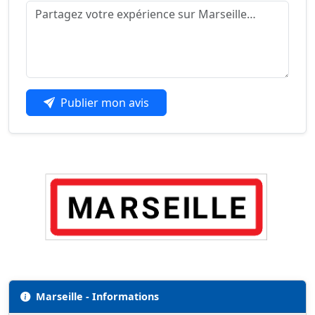
Publier mon avis
Marseille - Informations