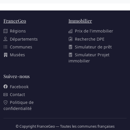
FranceGeo
Immobilier
Régions
Prix de l'immobilier
Départements
Recherche DPE
Communes
Simulateur de prêt
Musées
Simulateur Projet
immobilier
Suivez-nous
Facebook
Contact
Politique de
confidentialité
© Copyright FranceGeo — Toutes les communes françaises