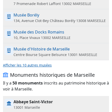
7 Promenade Robert Laffont 13002 MARSEILLE
Musée Borély
134, Avenue Clot-Bey Château Borély 13008 MARSEILLE
Musée des Docks Romains
10, Place Vivaux 13002 MARSEILLE
Musée d'Histoire de Marseille
Centre Bourse Square Belsunce 13001 MARSEILLE
Afficher les 10 autres musées
Monuments historiques de Marseille
Il y a
50 monuments
inscrits au patrimoine historique à
voir à Marseille.
Abbaye Saint-Victor
13001 Marseille