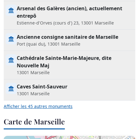
Arsenal des Galères (ancien), actuellement
entrepô
Estienne-d'Orves (cours d') 23, 13001 Marseille
Ancienne consigne sanitaire de Marseille
Port (quai du), 13001 Marseille
Cathédrale Sainte-Marie-Majeure, dite
Nouvelle Maj
13001 Marseille
Caves Saint-Sauveur
13001 Marseille
Afficher les 45 autres monuments
Carte de Marseille