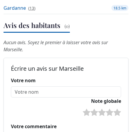
Gardanne
(
13
)
18.5 km
Avis des habitants
(0)
Aucun avis. Soyez le premier à laisser votre avis sur
Marseille.
Écrire un avis sur Marseille
Votre nom
Note globale
Votre commentaire