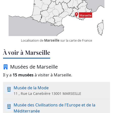
Localisation de
Marseille
sur la carte de France
À voir à Marseille
Musées de Marseille
Il y a
15 musées
à visiter à Marseille.
Musée de la Mode
11 , Rue La Canebière 13001 MARSEILLE
Musée des Civilisations de l'Europe et de la
Méditerranée