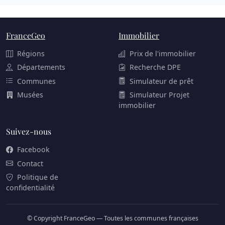
FranceGeo
Immobilier
Régions
Prix de l'immobilier
Départements
Recherche DPE
Communes
Simulateur de prêt
Musées
Simulateur Projet
immobilier
Suivez-nous
Facebook
Contact
Politique de
confidentialité
© Copyright FranceGeo — Toutes les communes françaises