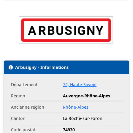
Arbusigny - Informations
Département
74, Haute-Savoie
Région
Auvergne-Rhône-Alpes
Ancienne région
Rhône-Alpes
Canton
La Roche-sur-Foron
Code postal
74930