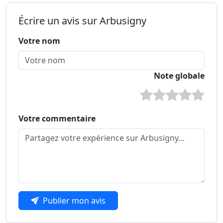
Écrire un avis sur Arbusigny
Votre nom
Note globale
Votre commentaire
Publier mon avis