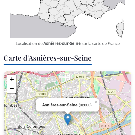
Localisation de
Asnières-sur-Seine
sur la carte de France
Carte d'Asnières-sur-Seine
+
−
×
Asnières-sur-Seine
(92600)