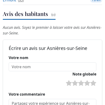
Ermont
(
95
)
7.8 km
Avis des habitants
(0)
Aucun avis. Soyez le premier à laisser votre avis sur Asnières-
sur-Seine.
Écrire un avis sur Asnières-sur-Seine
Votre nom
Note globale
Votre commentaire