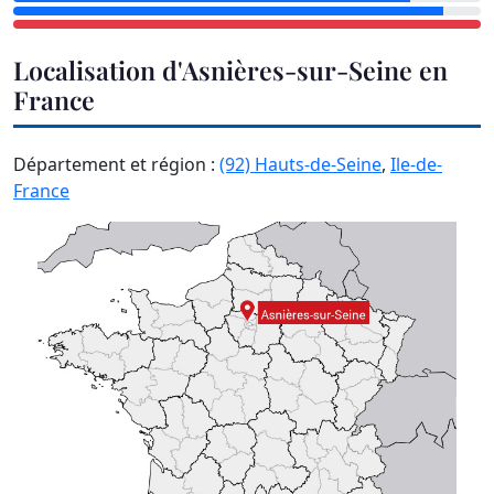
Localisation d'Asnières-sur-Seine en
France
Département et région :
(92) Hauts-de-Seine
,
Ile-de-
France