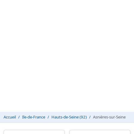
Accueil
Ile-de-France
Hauts-de-Seine (92)
Asnières-sur-Seine