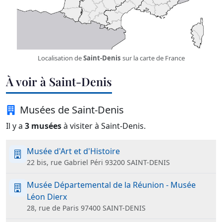
Localisation de
Saint-Denis
sur la carte de France
À voir à Saint-Denis
Musées de Saint-Denis
Il y a
3 musées
à visiter à Saint-Denis.
Musée d'Art et d'Histoire
22 bis, rue Gabriel Péri 93200 SAINT-DENIS
Musée Départemental de la Réunion - Musée
Léon Dierx
28, rue de Paris 97400 SAINT-DENIS