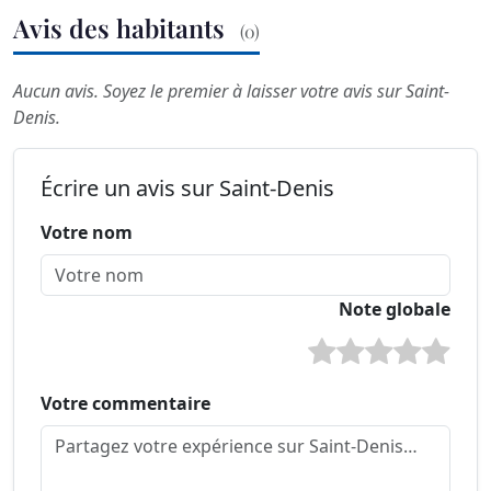
Avis des habitants
(0)
Aucun avis. Soyez le premier à laisser votre avis sur Saint-
Denis.
Écrire un avis sur Saint-Denis
Votre nom
Note globale
Votre commentaire