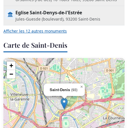
Eglise Saint-Denys-de-l'Estrée
Jules-Guesde (boulevard), 93200 Saint-Denis
Afficher les 12 autres monuments
Carte de Saint-Denis
+
−
×
Saint-Denis
(93)