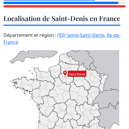
Localisation de Saint-Denis en France
Département et région :
(93) Seine-Saint-Denis
,
Ile-de-
France