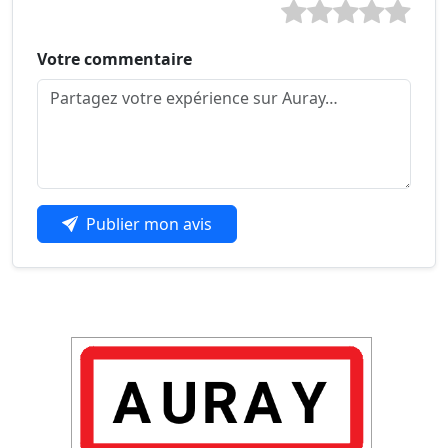
Votre commentaire
Publier mon avis