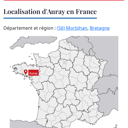
Localisation d'Auray en France
Département et région :
(56) Morbihan
,
Bretagne