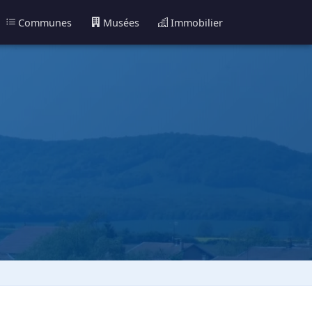
Communes
Musées
Immobilier