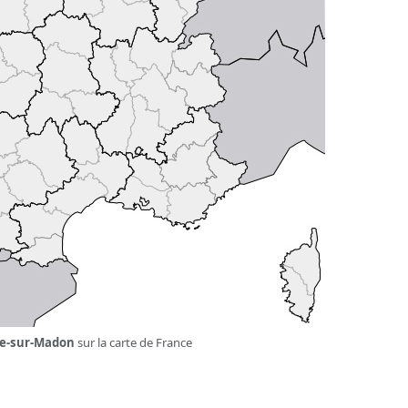
le-sur-Madon
sur la carte de France