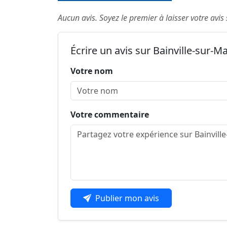
Aucun avis. Soyez le premier à laisser votre avis
Écrire un avis sur Bainville-sur-
Votre nom
Votre commentaire
Publier mon avis