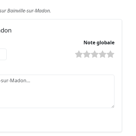
 sur Bainville-sur-Madon.
Madon
Note globale