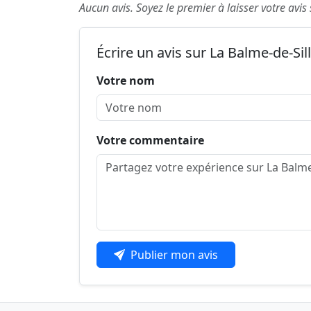
Aucun avis. Soyez le premier à laisser votre avis
Écrire un avis sur La Balme-de-Sil
Votre nom
Votre commentaire
Publier mon avis