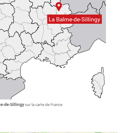
e-de-Sillingy
sur la carte de France