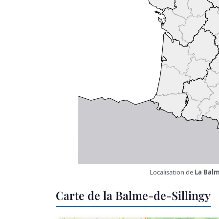
Localisation de
La Balm
Carte de la Balme-de-Sillingy