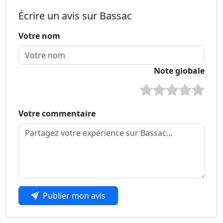
Écrire un avis sur Bassac
Votre nom
Note globale
Votre commentaire
Publier mon avis