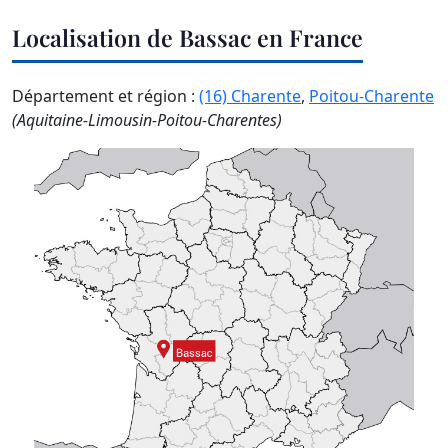
Localisation de Bassac en France
Département et région :
(16) Charente
,
Poitou-Charente
(Aquitaine-Limousin-Poitou-Charentes)