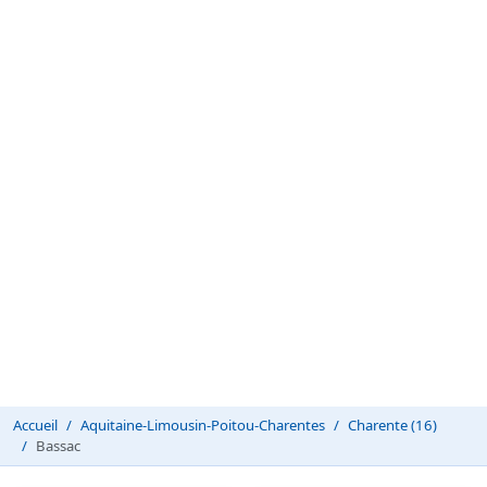
Accueil
Aquitaine-Limousin-Poitou-Charentes
Charente (16)
Bassac