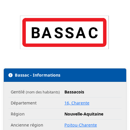
Bassac - Informations
Gentilé
Bassacois
(nom des habitants)
Département
16, Charente
Région
Nouvelle-Aquitaine
Ancienne région
Poitou-Charente