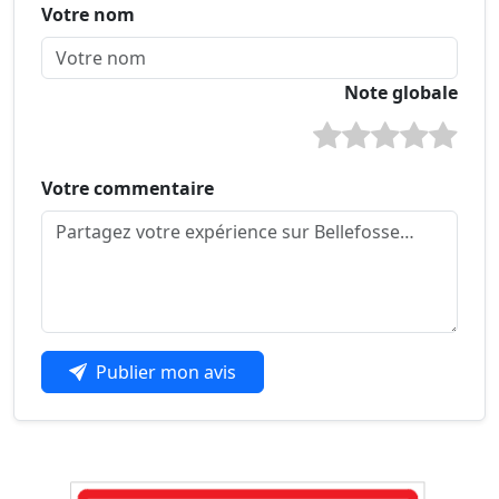
Votre nom
Note globale
Votre commentaire
Publier mon avis