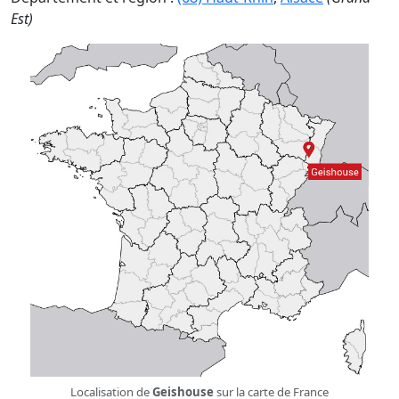
Est)
Localisation de
Geishouse
sur la carte de France