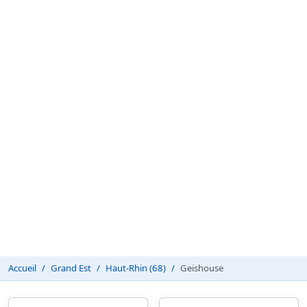
Accueil
Grand Est
Haut-Rhin (68)
Geishouse