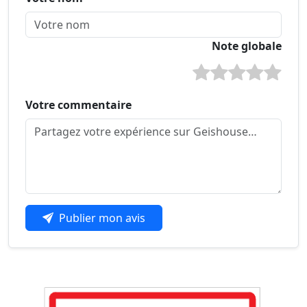
Note globale
Votre commentaire
Publier mon avis