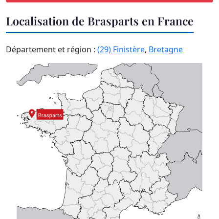
Localisation de Brasparts en France
Département et région :
(29) Finistère
,
Bretagne