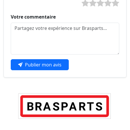
Votre commentaire
Publier mon avis