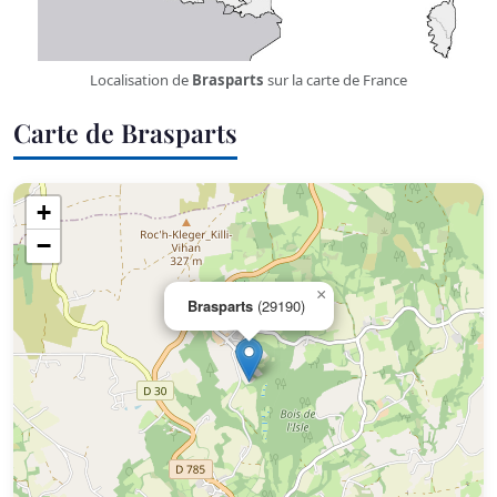
Localisation de
Brasparts
sur la carte de France
Carte de Brasparts
+
−
×
Brasparts
(29190)