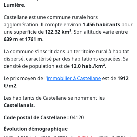
Lumière
.
Castellane est une commune rurale hors
agglomération. Il compte environ
1 456 habitants
pour
une superficie de
122.32 km²
. Son altitude varie entre
639 m
et
1761 m
.
La commune s’inscrit dans un territoire rural à habitat
dispersé, caractérisé par des habitations espacées. Sa
densité de population est de
12.0 hab./km²
.
Le prix moyen de l'
immobilier à Castellane
est de
1912
€/m2
.
Les habitants de Castellane se nomment les
Castellanais
.
Code postal de Castellane :
04120
Évolution démographique