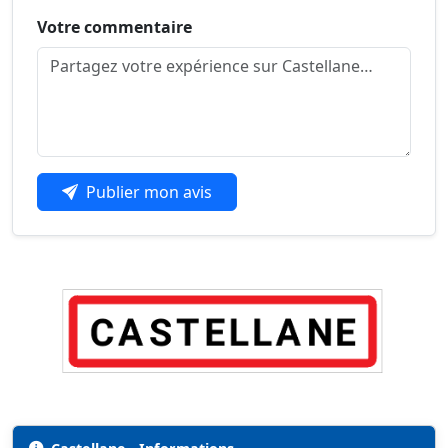
Votre commentaire
Publier mon avis