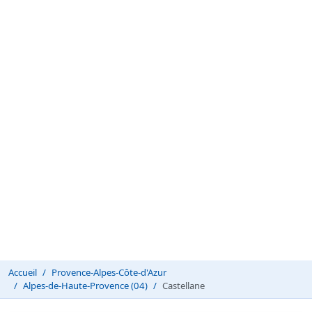
Accueil
Provence-Alpes-Côte-d'Azur
Alpes-de-Haute-Provence (04)
Castellane