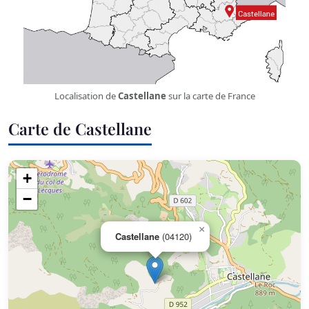
Localisation de
Castellane
sur la carte de France
Carte de Castellane
+
−
×
Castellane
(04120)