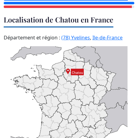
Localisation de Chatou en France
Département et région :
(78) Yvelines
,
Ile-de-France