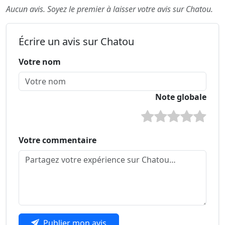
Aucun avis. Soyez le premier à laisser votre avis sur Chatou.
Écrire un avis sur Chatou
Votre nom
Note globale
Votre commentaire
Publier mon avis