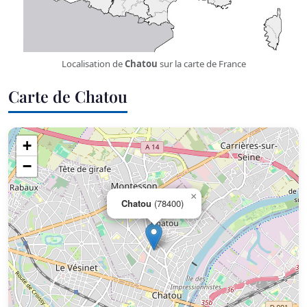
Localisation de
Chatou
sur la carte de France
Carte de Chatou
+
−
×
Chatou
(78400)