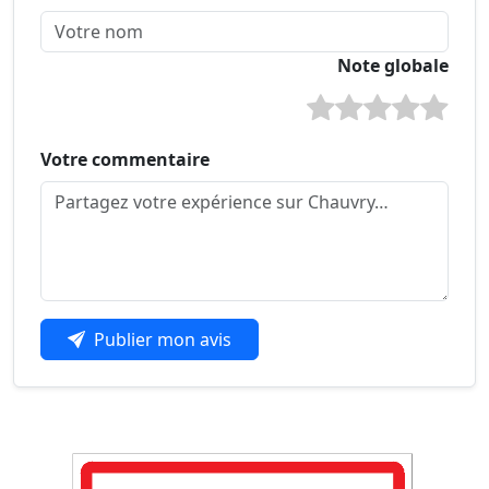
Note globale
Votre commentaire
Publier mon avis