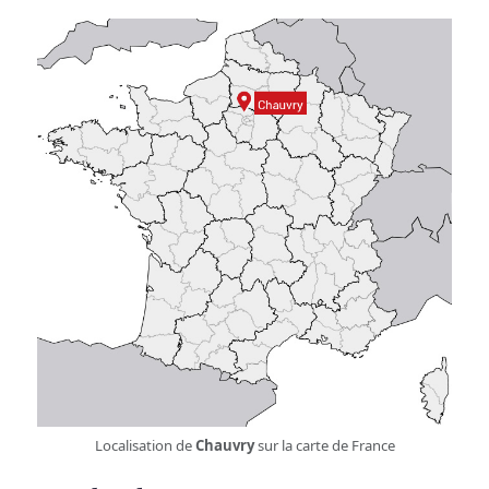
Localisation de
Chauvry
sur la carte de France