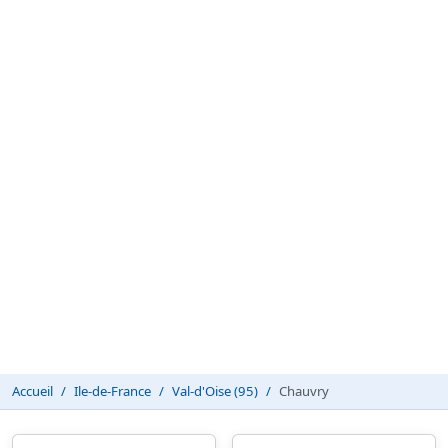
Accueil
Ile-de-France
Val-d'Oise (95)
Chauvry