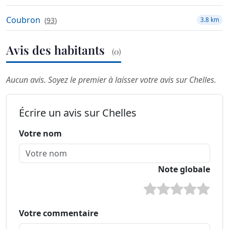
Coubron
(
93
)
3.8 km
Avis des habitants
(0)
Aucun avis. Soyez le premier à laisser votre avis sur Chelles.
Écrire un avis sur Chelles
Votre nom
Note globale
Votre commentaire