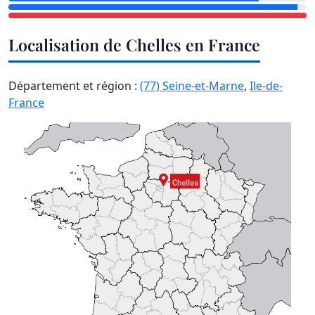
Localisation de Chelles en France
Département et région :
(77) Seine-et-Marne
,
Ile-de-
France