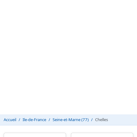
Accueil
Ile-de-France
Seine-et-Marne (77)
Chelles