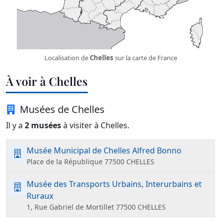
Localisation de
Chelles
sur la carte de France
À voir à Chelles
Musées de Chelles
Il y a
2 musées
à visiter à Chelles.
Musée Municipal de Chelles Alfred Bonno
Place de la République 77500 CHELLES
Musée des Transports Urbains, Interurbains et
Ruraux
1, Rue Gabriel de Mortillet 77500 CHELLES