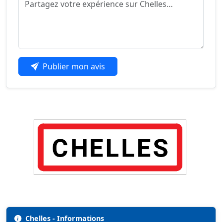
Publier mon avis
Chelles - Informations