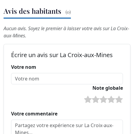
Avis des habitants
(0)
Aucun avis. Soyez le premier à laisser votre avis sur La Croix-
aux-Mines.
Écrire un avis sur La Croix-aux-Mines
Votre nom
Note globale
Votre commentaire