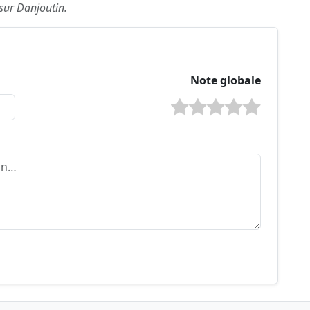
 sur Danjoutin.
Note globale