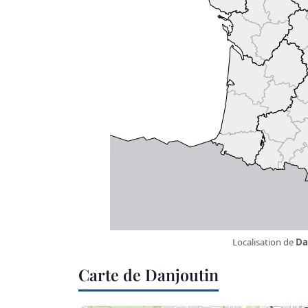
Localisation de
Da
Carte de Danjoutin