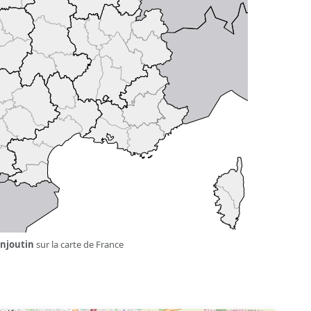
njoutin
sur la carte de France