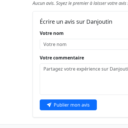
Aucun avis. Soyez le premier à laisser votre avis
Écrire un avis sur Danjoutin
Votre nom
Votre commentaire
Publier mon avis