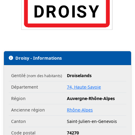
Droisy - Informations
Gentilé
Droiselands
(nom des habitants)
Département
74, Haute-Savoie
Région
Auvergne-Rhône-Alpes
Ancienne région
Rhône-Alpes
Canton
Saint-Julien-en-Genevois
Code postal
74270