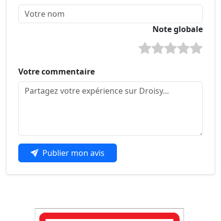
Note globale
Votre commentaire
Publier mon avis