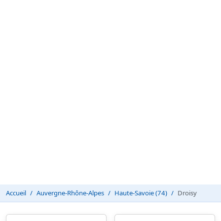
Accueil
Auvergne-Rhône-Alpes
Haute-Savoie (74)
Droisy