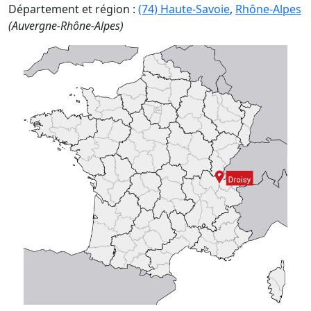
Département et région :
(74) Haute-Savoie
,
Rhône-Alpes
(Auvergne-Rhône-Alpes)