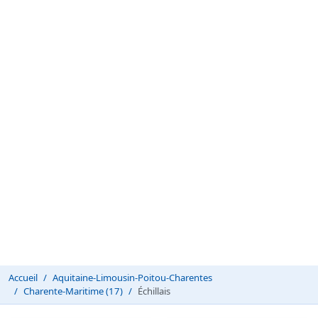
Accueil
Aquitaine-Limousin-Poitou-Charentes
Charente-Maritime (17)
Échillais