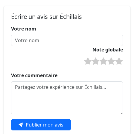
Écrire un avis sur Échillais
Votre nom
Note globale
Votre commentaire
Publier mon avis