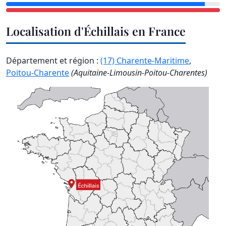
Localisation d'Échillais en France
Département et région :
(17) Charente-Maritime
,
Poitou-Charente
(Aquitaine-Limousin-Poitou-Charentes)