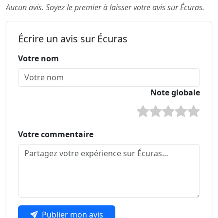
Aucun avis. Soyez le premier à laisser votre avis sur Écuras.
Écrire un avis sur Écuras
Votre nom
Note globale
Votre commentaire
Publier mon avis