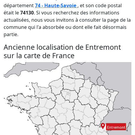
département
74 - Haute-Savoie
, et son code postal
était le
74130
. Si vous recherchez des informations
actualisées, nous vous invitons à consulter la page de la
commune qui l'a absorbée ou dont elle fait désormais
partie.
Ancienne localisation de Entremont
sur la carte de France