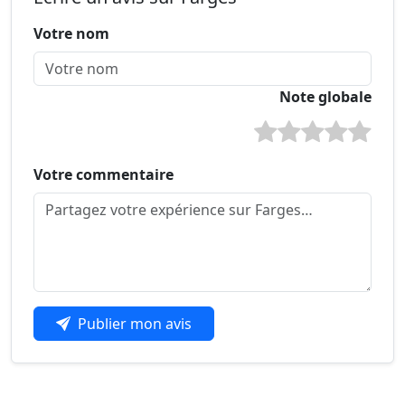
Votre nom
Note globale
Votre commentaire
Publier mon avis