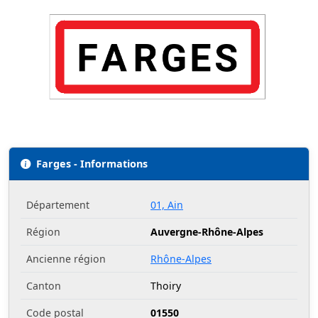
Farges - Informations
Département
01, Ain
Région
Auvergne-Rhône-Alpes
Ancienne région
Rhône-Alpes
Canton
Thoiry
Code postal
01550