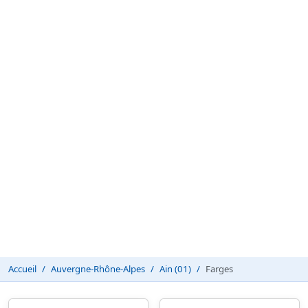
Accueil
Auvergne-Rhône-Alpes
Ain (01)
Farges