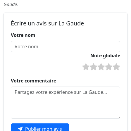
Gaude.
Écrire un avis sur La Gaude
Votre nom
Note globale
Votre commentaire
Publier mon avis