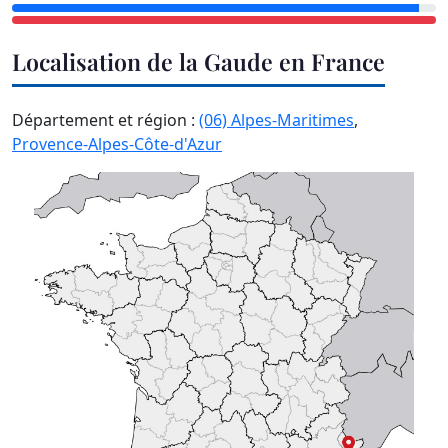
Localisation de la Gaude en France
Département et région :
(06) Alpes-Maritimes
,
Provence-Alpes-Côte-d'Azur