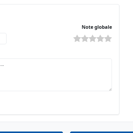
Note globale