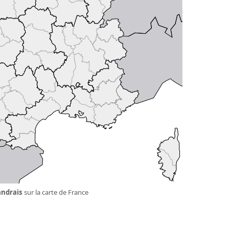
andrais
sur la carte de France