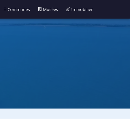
Communes
Musées
Immobilier