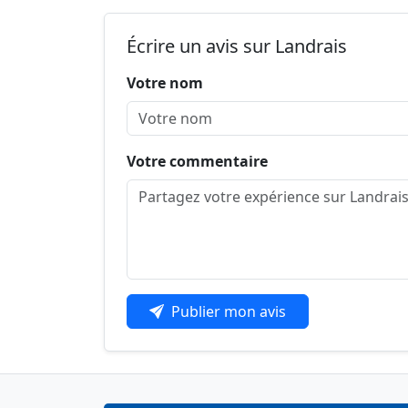
Écrire un avis sur Landrais
Votre nom
Votre commentaire
Publier mon avis