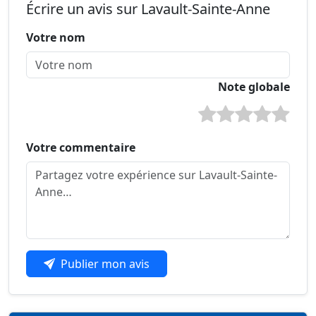
Écrire un avis sur Lavault-Sainte-Anne
Votre nom
Note globale
Votre commentaire
Publier mon avis