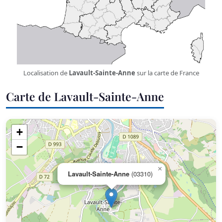
Localisation de
Lavault-Sainte-Anne
sur la carte de France
Carte de Lavault-Sainte-Anne
+
−
×
Lavault-Sainte-Anne
(03310)