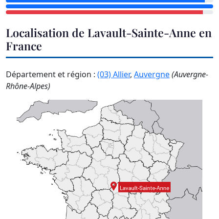
Localisation de Lavault-Sainte-Anne en
France
Département et région :
(03) Allier
,
Auvergne
(Auvergne-
Rhône-Alpes)