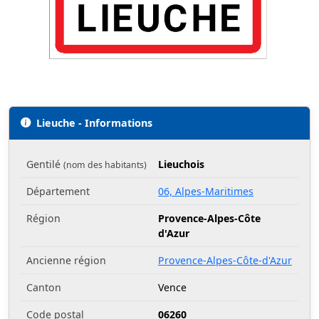
Lieuche - Informations
Gentilé
Lieuchois
(nom des habitants)
Département
06, Alpes-Maritimes
Région
Provence-Alpes-Côte
d'Azur
Ancienne région
Provence-Alpes-Côte-d'Azur
Canton
Vence
Code postal
06260