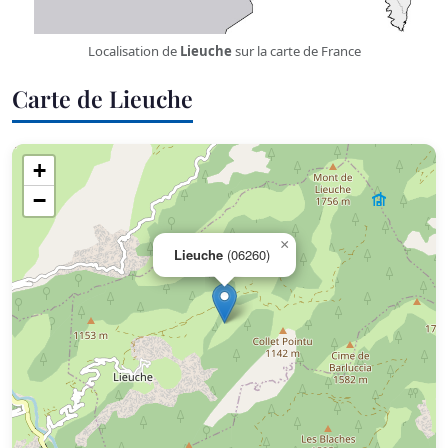
Localisation de
Lieuche
sur la carte de France
Carte de Lieuche
+
−
×
Lieuche
(06260)