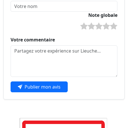
Note globale
Votre commentaire
Publier mon avis